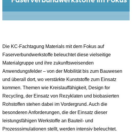
Die KC-Fachtagung Materials mit dem Fokus auf
Faserverbundwerkstoffe beleuchtet diese vielseitige
Materialgruppe und ihre zukunftsweisenden
Anwendungsfelder – von der Mobilität bis zum Bauwesen
und überall dort, wo verstärkte Kunststoffe zum Einsatz
kommen. Themen wie Kreislauffähigkeit, Design for
Recycling, der Einsatz von Rezyklaten und biobasierten
Rohstoffen stehen dabei im Vordergrund. Auch die
besonderen Anforderungen, die der Einsatz dieser
leistungsfähigen Werkstoffe an Bauteil- und
Prozesssimulationen stellt, werden intensiv beleuchtet.