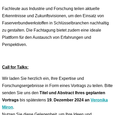
Fachleute aus Industrie und Forschung teilen aktuelle
Erkenntnisse und Zukunftsvisionen, um den Einsatz von
Faserverbundwerkstoffen in Schlüsselbranchen nachhaltig
zu gestalten. Die Fachtagung bietet zudem eine ideale
Plattform für den Austausch von Erfahrungen und
Perspektiven.
Call for Talks:
Wir laden Sie herzlich ein, Ihre Expertise und
Forschungsergebnisse in Form eines Vortrags zu teilen. Bitte
senden Sie uns den
Titel und Abstract Ihres geplanten
Vortrags
bis spätestens
19. Dezember 2024 an
Veronika
Miron
.
Nutzen Sie diese Gelegenheit, um Ihre Ideen und