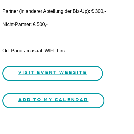
Partner (in anderer Abteilung der Biz-Up): € 300,-
Nicht-Partner: € 500,-
Ort: Panoramasaal, WIFI, Linz
VISIT EVENT WEBSITE
ADD TO MY CALENDAR