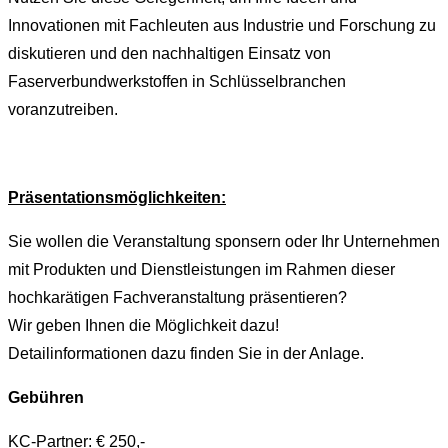
Innovationen mit Fachleuten aus Industrie und Forschung zu
diskutieren und den nachhaltigen Einsatz von
Faserverbundwerkstoffen in Schlüsselbranchen
voranzutreiben.
Präsentationsmöglichkeiten:
Sie wollen die Veranstaltung sponsern oder Ihr Unternehmen
mit Produkten und Dienstleistungen im Rahmen dieser
hochkarätigen Fachveranstaltung präsentieren?
Wir geben Ihnen die Möglichkeit dazu!
Detailinformationen dazu finden Sie in der Anlage.
Gebühren
KC-Partner: € 250,-