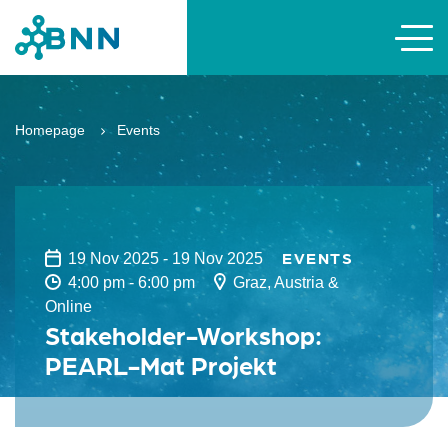
Homepage
Events
EVENTS
19 Nov 2025 - 19 Nov 2025
4:00 pm - 6:00 pm
Graz, Austria &
Online
Stakeholder-Workshop:
PEARL-Mat Projekt