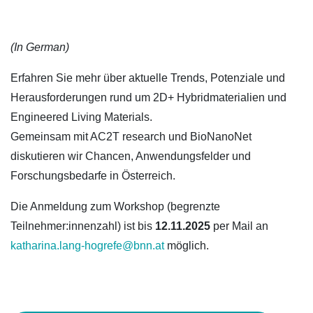
(In German)
Erfahren Sie mehr über aktuelle Trends, Potenziale und
Herausforderungen rund um 2D+ Hybridmaterialien und
Engineered Living Materials.
Gemeinsam mit AC2T research und BioNanoNet
diskutieren wir Chancen, Anwendungsfelder und
Forschungsbedarfe in Österreich.
Die Anmeldung zum Workshop (begrenzte
Teilnehmer:innenzahl) ist bis
12.11.2025
per Mail an
katharina.lang-hogrefe@bnn.at
möglich.