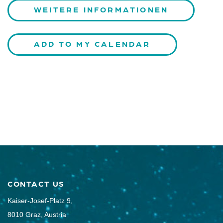
WEITERE INFORMATIONEN
ADD TO MY CALENDAR
CONTACT US
Kaiser-Josef-Platz 9,
8010 Graz, Austria